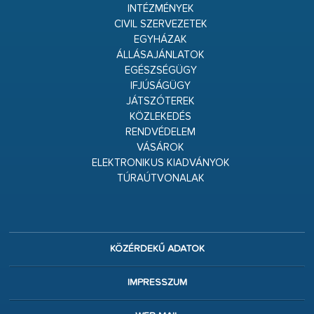
INTÉZMÉNYEK
CIVIL SZERVEZETEK
EGYHÁZAK
ÁLLÁSAJÁNLATOK
EGÉSZSÉGÜGY
IFJÚSÁGÜGY
JÁTSZÓTEREK
KÖZLEKEDÉS
RENDVÉDELEM
VÁSÁROK
ELEKTRONIKUS KIADVÁNYOK
TÚRAÚTVONALAK
KÖZÉRDEKŰ ADATOK
IMPRESSZUM