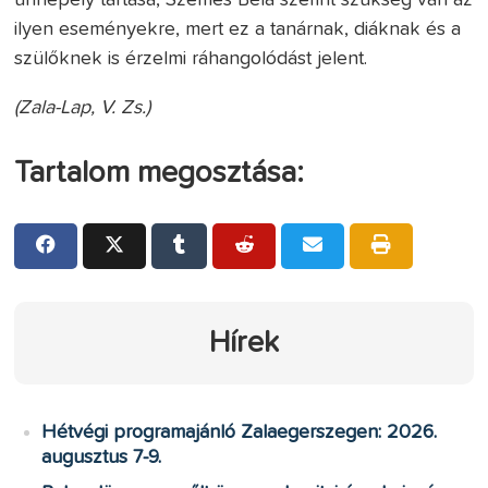
ilyen eseményekre, mert ez a tanárnak, diáknak és a
szülőknek is érzelmi ráhangolódást jelent.
(Zala-Lap, V. Zs.)
Tartalom megosztása:
Hírek
Hétvégi programajánló Zalaegerszegen: 2026.
augusztus 7-9.