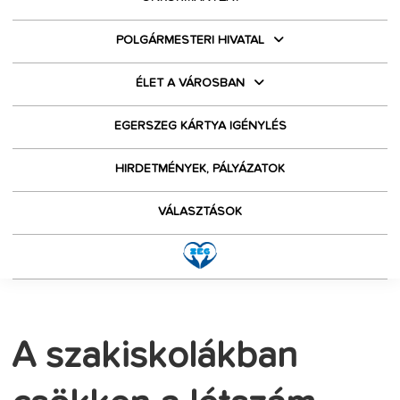
POLGÁRMESTERI HIVATAL
ÉLET A VÁROSBAN
EGERSZEG KÁRTYA IGÉNYLÉS
HIRDETMÉNYEK, PÁLYÁZATOK
VÁLASZTÁSOK
A szakiskolákban