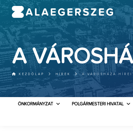
A VÁROSHÁ
KEZDŐLAP
HÍREK
A VÁROSHÁZA HÍREI
ÖNKORMÁNYZAT
POLGÁRMESTERI HIVATAL