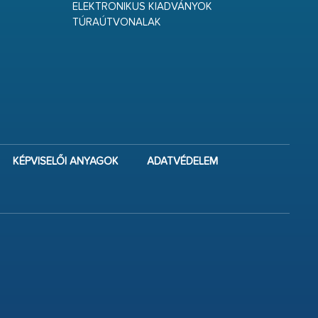
ELEKTRONIKUS KIADVÁNYOK
TÚRAÚTVONALAK
KÉPVISELŐI ANYAGOK
ADATVÉDELEM