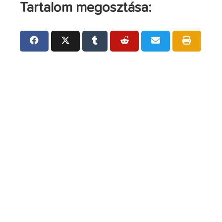
Tartalom megosztása: