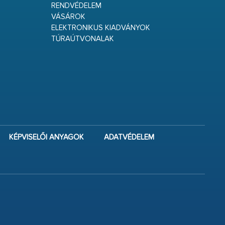
RENDVÉDELEM
VÁSÁROK
ELEKTRONIKUS KIADVÁNYOK
TÚRAÚTVONALAK
KÉPVISELŐI ANYAGOK
ADATVÉDELEM