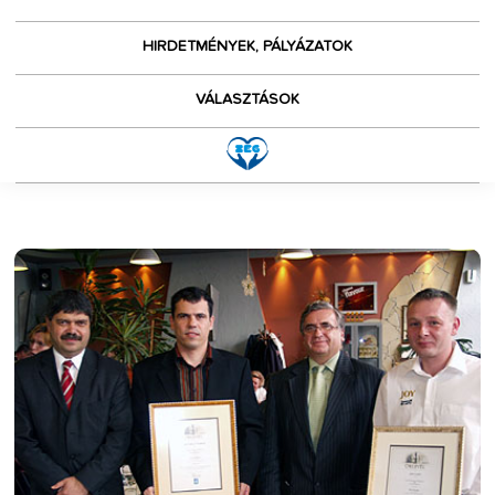
HIRDETMÉNYEK, PÁLYÁZATOK
VÁLASZTÁSOK