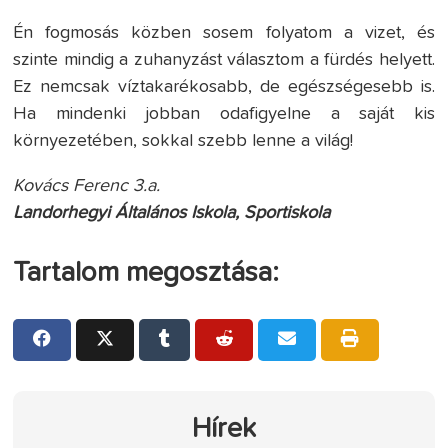
Én fogmosás közben sosem folyatom a vizet, és
szinte mindig a zuhanyzást választom a fürdés helyett.
Ez nemcsak víztakarékosabb, de egészségesebb is.
Ha mindenki jobban odafigyelne a saját kis
környezetében, sokkal szebb lenne a világ!
Kovács Ferenc 3.a.
Landorhegyi Általános Iskola, Sportiskola
Tartalom megosztása:
Hírek