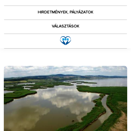
HIRDETMÉNYEK, PÁLYÁZATOK
VÁLASZTÁSOK