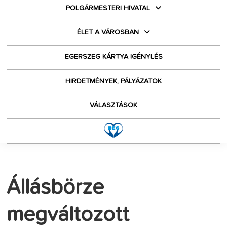
POLGÁRMESTERI HIVATAL
ÉLET A VÁROSBAN
EGERSZEG KÁRTYA IGÉNYLÉS
HIRDETMÉNYEK, PÁLYÁZATOK
VÁLASZTÁSOK
Állásbörze
megváltozott