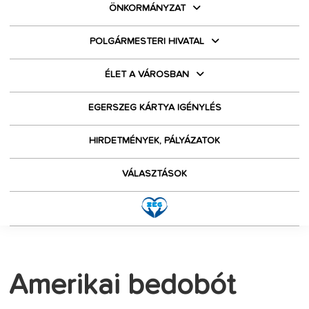
ÖNKORMÁNYZAT
POLGÁRMESTERI HIVATAL
ÉLET A VÁROSBAN
EGERSZEG KÁRTYA IGÉNYLÉS
HIRDETMÉNYEK, PÁLYÁZATOK
VÁLASZTÁSOK
Amerikai bedobót