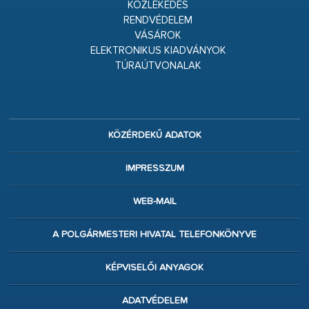
KÖZLEKEDÉS
RENDVÉDELEM
VÁSÁROK
ELEKTRONIKUS KIADVÁNYOK
TÚRAÚTVONALAK
KÖZÉRDEKŰ ADATOK
IMPRESSZUM
WEB-MAIL
A POLGÁRMESTERI HIVATAL TELEFONKÖNYVE
KÉPVISELŐI ANYAGOK
ADATVÉDELEM