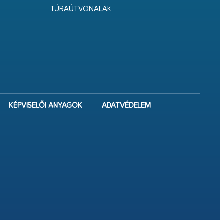
TÚRAÚTVONALAK
KÉPVISELŐI ANYAGOK
ADATVÉDELEM