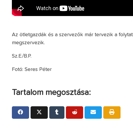
Az ötletgazdák és a szervezők már tervezik a folytat
megszervezik.
Sz.E./B.P.
Fotó: Seres Péter
Tartalom megosztása: