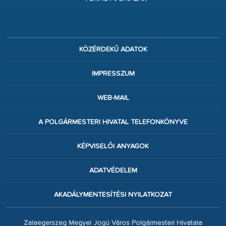
KÖZÉRDEKŰ ADATOK
IMPRESSZUM
WEB-MAIL
A POLGÁRMESTERI HIVATAL TELEFONKÖNYVE
KÉPVISELŐI ANYAGOK
ADATVÉDELEM
AKADÁLYMENTESÍTÉSI NYILATKOZAT
Zalaegerszeg Megyei Jogú Város Polgármesteri Hivatala