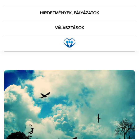
HIRDETMÉNYEK, PÁLYÁZATOK
VÁLASZTÁSOK