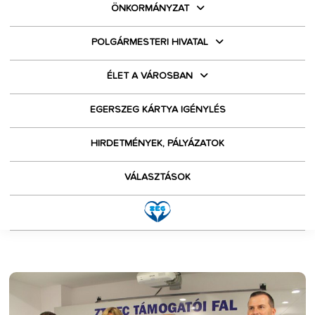
ÖNKORMÁNYZAT
POLGÁRMESTERI HIVATAL
ÉLET A VÁROSBAN
EGERSZEG KÁRTYA IGÉNYLÉS
HIRDETMÉNYEK, PÁLYÁZATOK
VÁLASZTÁSOK