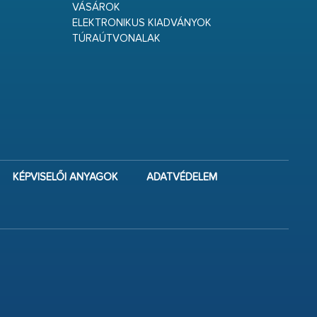
VÁSÁROK
ELEKTRONIKUS KIADVÁNYOK
TÚRAÚTVONALAK
KÉPVISELŐI ANYAGOK
ADATVÉDELEM