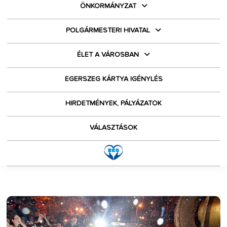
ÖNKORMÁNYZAT
POLGÁRMESTERI HIVATAL
ÉLET A VÁROSBAN
EGERSZEG KÁRTYA IGÉNYLÉS
HIRDETMÉNYEK, PÁLYÁZATOK
VÁLASZTÁSOK