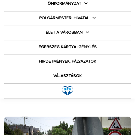
ÖNKORMÁNYZAT
POLGÁRMESTERI HIVATAL
ÉLET A VÁROSBAN
EGERSZEG KÁRTYA IGÉNYLÉS
HIRDETMÉNYEK, PÁLYÁZATOK
VÁLASZTÁSOK