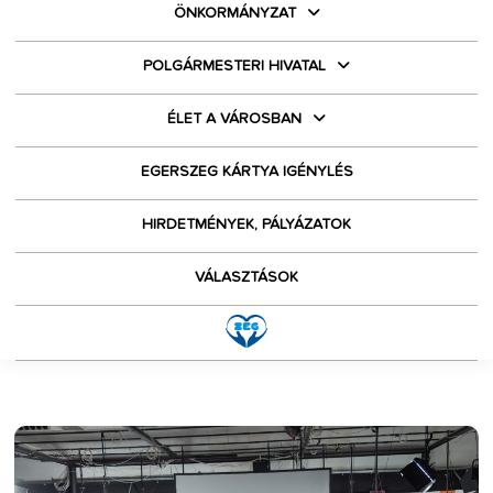
ÖNKORMÁNYZAT
POLGÁRMESTERI HIVATAL
ÉLET A VÁROSBAN
EGERSZEG KÁRTYA IGÉNYLÉS
HIRDETMÉNYEK, PÁLYÁZATOK
VÁLASZTÁSOK