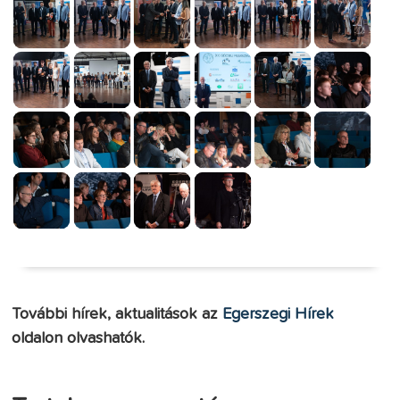
További hírek, aktualitások az
Egerszegi Hírek
oldalon olvashatók.