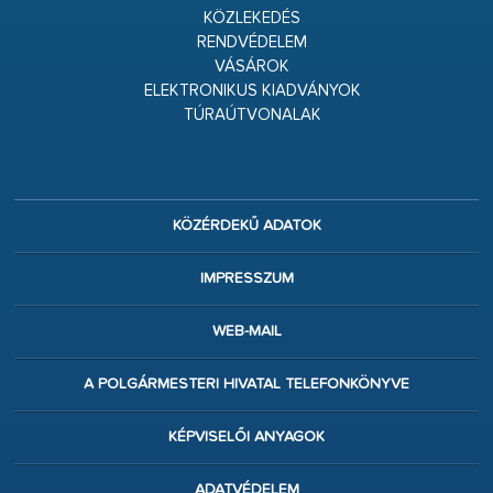
KÖZLEKEDÉS
RENDVÉDELEM
VÁSÁROK
ELEKTRONIKUS KIADVÁNYOK
TÚRAÚTVONALAK
KÖZÉRDEKŰ ADATOK
IMPRESSZUM
WEB-MAIL
A POLGÁRMESTERI HIVATAL TELEFONKÖNYVE
KÉPVISELŐI ANYAGOK
ADATVÉDELEM