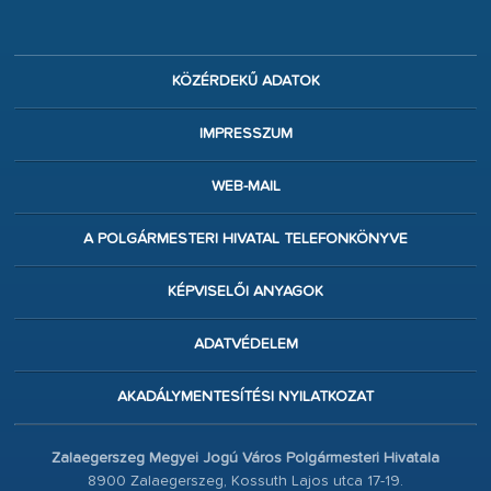
KÖZÉRDEKŰ ADATOK
IMPRESSZUM
WEB-MAIL
A POLGÁRMESTERI HIVATAL TELEFONKÖNYVE
KÉPVISELŐI ANYAGOK
ADATVÉDELEM
AKADÁLYMENTESÍTÉSI NYILATKOZAT
Zalaegerszeg Megyei Jogú Város Polgármesteri Hivatala
8900 Zalaegerszeg, Kossuth Lajos utca 17-19.