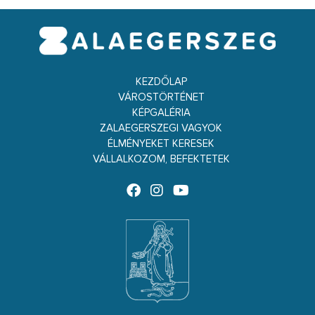
KEZDŐLAP
VÁROSTÖRTÉNET
KÉPGALÉRIA
ZALAEGERSZEGI VAGYOK
ÉLMÉNYEKET KERESEK
VÁLLALKOZOM, BEFEKTETEK