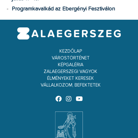
Programkavalkád az Ebergényi Fesztiválon
KEZDŐLAP
VÁROSTÖRTÉNET
KÉPGALÉRIA
ZALAEGERSZEGI VAGYOK
ÉLMÉNYEKET KERESEK
VÁLLALKOZOM, BEFEKTETEK