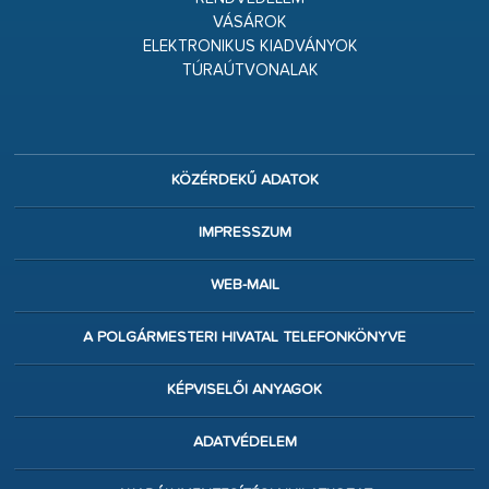
VÁSÁROK
ELEKTRONIKUS KIADVÁNYOK
TÚRAÚTVONALAK
KÖZÉRDEKŰ ADATOK
IMPRESSZUM
WEB-MAIL
A POLGÁRMESTERI HIVATAL TELEFONKÖNYVE
KÉPVISELŐI ANYAGOK
ADATVÉDELEM