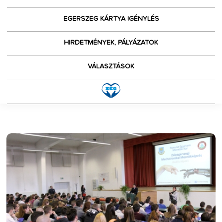
EGERSZEG KÁRTYA IGÉNYLÉS
HIRDETMÉNYEK, PÁLYÁZATOK
VÁLASZTÁSOK