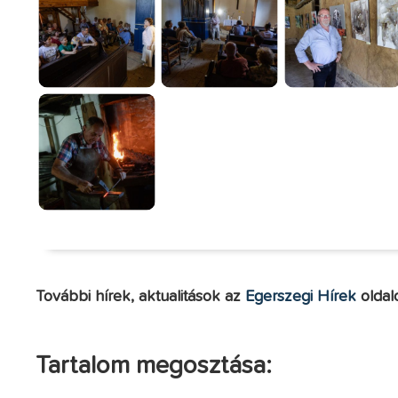
További hírek, aktualitások az
Egerszegi Hírek
oldal
Tartalom megosztása: