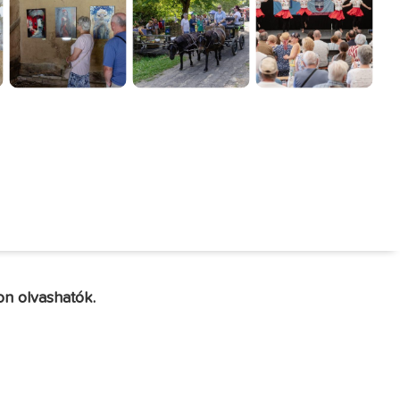
on olvashatók.