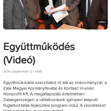
Együttműködés
(Videó)
2016 szeptember 12 - hétfő
Együttműködési szerződést írt alá az önkormányzat, a
Zala Megyei Kormányhivatal és Kontakt Humán
Nonprofit Kft. A megállapodás értelmében
Zalaegerszegen a vállalkozások igényein alapuló
foglalkoztatás-fejlesztési program indul. A részleteket