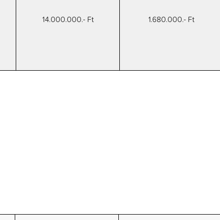
14.000.000.- Ft
1.680.000.- Ft