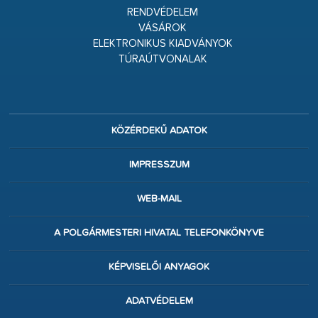
RENDVÉDELEM
VÁSÁROK
ELEKTRONIKUS KIADVÁNYOK
TÚRAÚTVONALAK
KÖZÉRDEKŰ ADATOK
IMPRESSZUM
WEB-MAIL
A POLGÁRMESTERI HIVATAL TELEFONKÖNYVE
KÉPVISELŐI ANYAGOK
ADATVÉDELEM