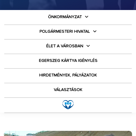
ÖNKORMÁNYZAT
POLGÁRMESTERI HIVATAL
ÉLET A VÁROSBAN
EGERSZEG KÁRTYA IGÉNYLÉS
HIRDETMÉNYEK, PÁLYÁZATOK
VÁLASZTÁSOK