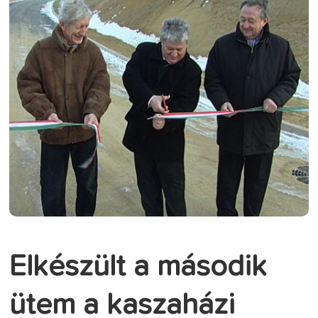
Elkészült a második
ütem a kaszaházi