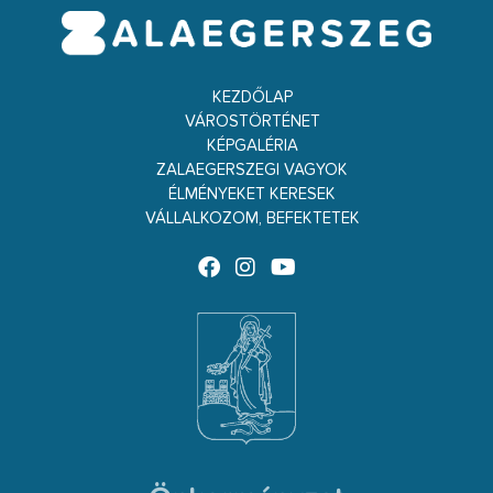
KEZDŐLAP
VÁROSTÖRTÉNET
KÉPGALÉRIA
ZALAEGERSZEGI VAGYOK
ÉLMÉNYEKET KERESEK
VÁLLALKOZOM, BEFEKTETEK