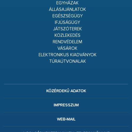
EGYHÁZAK
ÁLLÁSAJÁNLATOK
EGÉSZSÉGÜGY
IFJÚSÁGÜGY
JÁTSZÓTEREK
KÖZLEKEDÉS
RENDVÉDELEM
VÁSÁROK
ELEKTRONIKUS KIADVÁNYOK
TÚRAÚTVONALAK
KÖZÉRDEKŰ ADATOK
IMPRESSZUM
WEB-MAIL