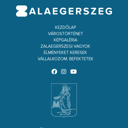
KEZDŐLAP
VÁROSTÖRTÉNET
KÉPGALÉRIA
ZALAEGERSZEGI VAGYOK
ÉLMÉNYEKET KERESEK
VÁLLALKOZOM, BEFEKTETEK