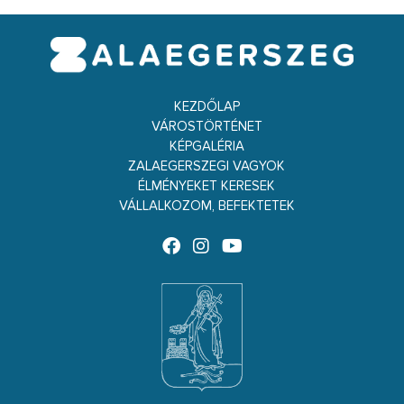
KEZDŐLAP
VÁROSTÖRTÉNET
KÉPGALÉRIA
ZALAEGERSZEGI VAGYOK
ÉLMÉNYEKET KERESEK
VÁLLALKOZOM, BEFEKTETEK