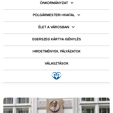
ÖNKORMÁNYZAT
POLGÁRMESTERI HIVATAL
ÉLET A VÁROSBAN
EGERSZEG KÁRTYA IGÉNYLÉS
HIRDETMÉNYEK, PÁLYÁZATOK
VÁLASZTÁSOK