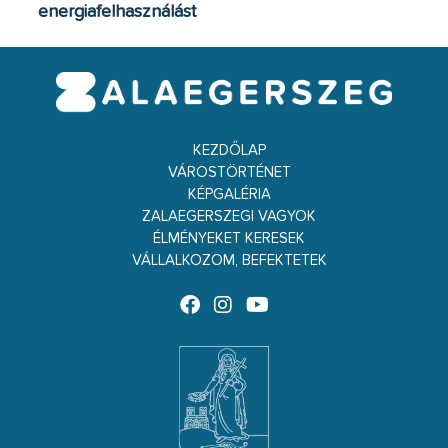
energiafelhasználást
KEZDŐLAP
VÁROSTÖRTÉNET
KÉPGALÉRIA
ZALAEGERSZEGI VAGYOK
ÉLMÉNYEKET KERESEK
VÁLLALKOZOM, BEFEKTETEK