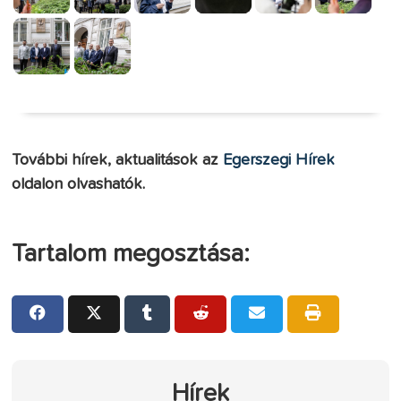
További hírek, aktualitások az
Egerszegi Hírek
oldalon olvashatók.
Tartalom megosztása:
Hírek