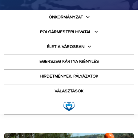
ÖNKORMÁNYZAT
POLGÁRMESTERI HIVATAL
ÉLET A VÁROSBAN
EGERSZEG KÁRTYA IGÉNYLÉS
HIRDETMÉNYEK, PÁLYÁZATOK
VÁLASZTÁSOK