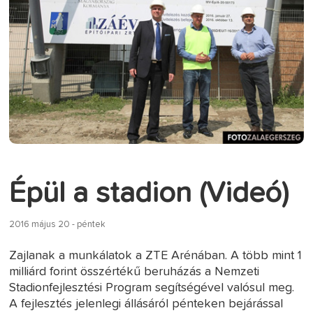
Épül a stadion (Videó)
2016 május 20 - péntek
Zajlanak a munkálatok a ZTE Arénában. A több mint 1
milliárd forint összértékű beruházás a Nemzeti
Stadionfejlesztési Program segítségével valósul meg.
A fejlesztés jelenlegi állásáról pénteken bejárással