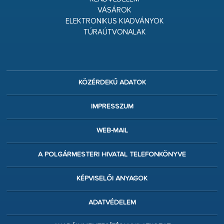
VÁSÁROK
ELEKTRONIKUS KIADVÁNYOK
TÚRAÚTVONALAK
KÖZÉRDEKŰ ADATOK
IMPRESSZUM
WEB-MAIL
A POLGÁRMESTERI HIVATAL TELEFONKÖNYVE
KÉPVISELŐI ANYAGOK
ADATVÉDELEM