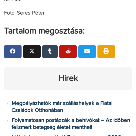
Fotó: Seres Péter
Tartalom megosztása:
Hírek
Megpályázhatók már szálláshelyek a Fiatal
Családok Otthonában
Folyamatosan postázzák a behívókat – Az időben
felismert betegség életet menthet!