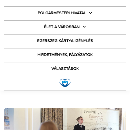
POLGÁRMESTERI HIVATAL
ÉLET A VÁROSBAN
EGERSZEG KÁRTYA IGÉNYLÉS
HIRDETMÉNYEK, PÁLYÁZATOK
VÁLASZTÁSOK