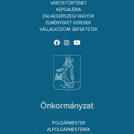
VÁROSTÖRTÉNET
KÉPGALÉRIA
ZALAEGERSZEGI VAGYOK
ÉLMÉNYEKET KERESEK
VÁLLALKOZOM, BEFEKTETEK
Önkormányzat
POLGÁRMESTER
ALPOLGÁRMESTEREK