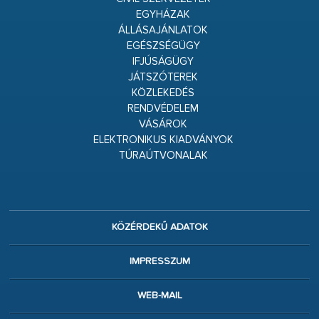
EGYHÁZAK
ÁLLÁSAJÁNLATOK
EGÉSZSÉGÜGY
IFJÚSÁGÜGY
JÁTSZÓTEREK
KÖZLEKEDÉS
RENDVÉDELEM
VÁSÁROK
ELEKTRONIKUS KIADVÁNYOK
TÚRAÚTVONALAK
KÖZÉRDEKŰ ADATOK
IMPRESSZUM
WEB-MAIL