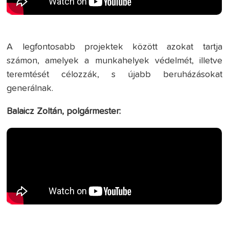
A legfontosabb projektek között azokat tartja
számon, amelyek a munkahelyek védelmét, illetve
teremtését célozzák, s újabb beruházásokat
generálnak.
Balaicz Zoltán, polgármester: