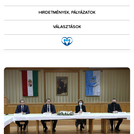
HIRDETMÉNYEK, PÁLYÁZATOK
VÁLASZTÁSOK