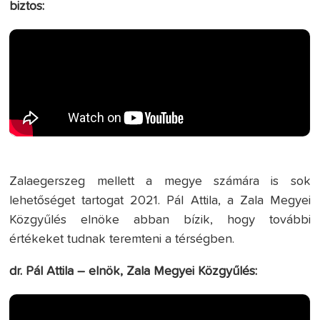
biztos:
Zalaegerszeg mellett a megye számára is sok
lehetőséget tartogat 2021. Pál Attila, a Zala Megyei
Közgyűlés elnöke abban bízik, hogy további
értékeket tudnak teremteni a térségben.
dr. Pál Attila – elnök, Zala Megyei Közgyűlés: