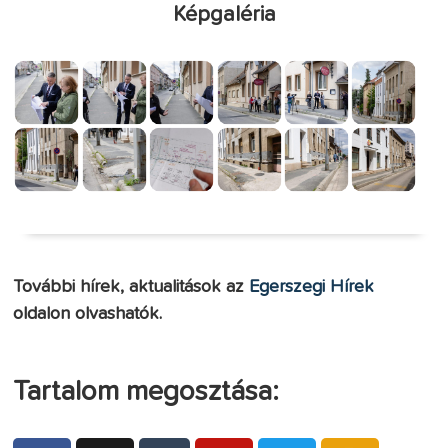
Képgaléria
További hírek, aktualitások az
Egerszegi Hírek
oldalon olvashatók.
Tartalom megosztása: