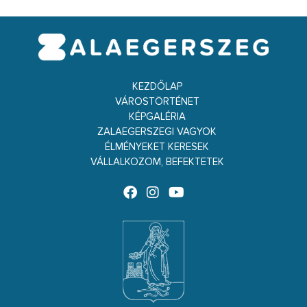
KEZDŐLAP
VÁROSTÖRTÉNET
KÉPGALÉRIA
ZALAEGERSZEGI VAGYOK
ÉLMÉNYEKET KERESEK
VÁLLALKOZOM, BEFEKTETEK