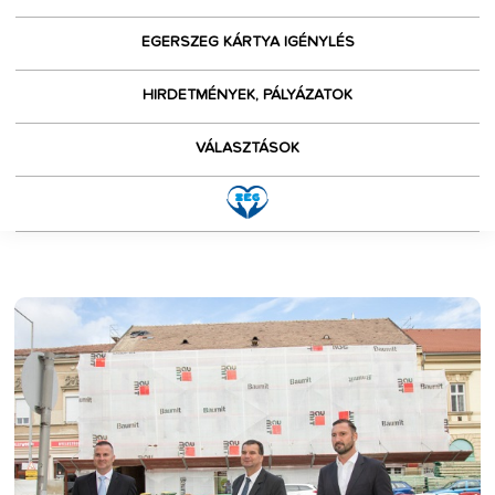
EGERSZEG KÁRTYA IGÉNYLÉS
HIRDETMÉNYEK, PÁLYÁZATOK
VÁLASZTÁSOK