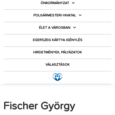
ÖNKORMÁNYZAT
POLGÁRMESTERI HIVATAL
ÉLET A VÁROSBAN
EGERSZEG KÁRTYA IGÉNYLÉS
HIRDETMÉNYEK, PÁLYÁZATOK
VÁLASZTÁSOK
Fischer György