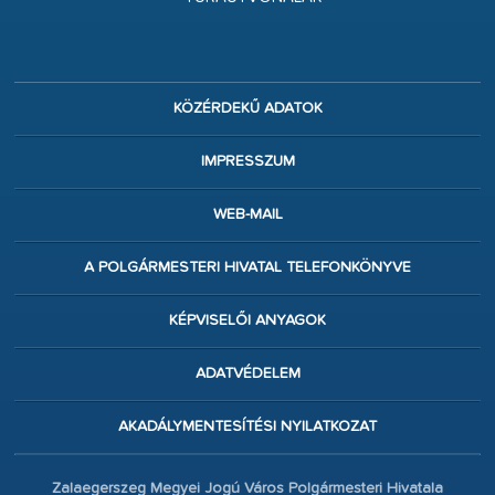
KÖZÉRDEKŰ ADATOK
IMPRESSZUM
WEB-MAIL
A POLGÁRMESTERI HIVATAL TELEFONKÖNYVE
KÉPVISELŐI ANYAGOK
ADATVÉDELEM
AKADÁLYMENTESÍTÉSI NYILATKOZAT
Zalaegerszeg Megyei Jogú Város Polgármesteri Hivatala