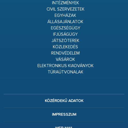
INTÉZMÉNYEK
CIVIL SZERVEZETEK
EGYHÁZAK
ÁLLÁSAJÁNLATOK
EGÉSZSÉGÜGY
IFJÚSÁGÜGY
JÁTSZÓTEREK
KÖZLEKEDÉS
RENDVÉDELEM
VÁSÁROK
ELEKTRONIKUS KIADVÁNYOK
TÚRAÚTVONALAK
KÖZÉRDEKŰ ADATOK
IMPRESSZUM