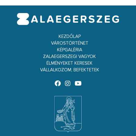
KEZDŐLAP
VÁROSTÖRTÉNET
KÉPGALÉRIA
ZALAEGERSZEGI VAGYOK
ÉLMÉNYEKET KERESEK
VÁLLALKOZOM, BEFEKTETEK