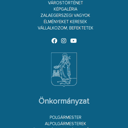
VÁROSTÖRTÉNET
KÉPGALÉRIA
ZALAEGERSZEGI VAGYOK
ÉLMÉNYEKET KERESEK
VÁLLALKOZOM, BEFEKTETEK
Önkormányzat
POLGÁRMESTER
ALPOLGÁRMESTEREK