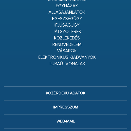
EGYHÁZAK
ÁLLÁSAJÁNLATOK
EGÉSZSÉGÜGY
IFJÚSÁGÜGY
JÁTSZÓTEREK
KÖZLEKEDÉS
RENDVÉDELEM
VÁSÁROK
ELEKTRONIKUS KIADVÁNYOK
TÚRAÚTVONALAK
KÖZÉRDEKŰ ADATOK
IMPRESSZUM
WEB-MAIL