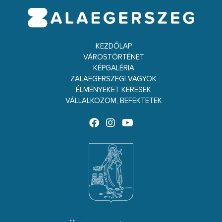
KEZDŐLAP
VÁROSTÖRTÉNET
KÉPGALÉRIA
ZALAEGERSZEGI VAGYOK
ÉLMÉNYEKET KERESEK
VÁLLALKOZOM, BEFEKTETEK