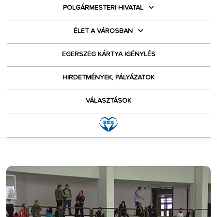
POLGÁRMESTERI HIVATAL
ÉLET A VÁROSBAN
EGERSZEG KÁRTYA IGÉNYLÉS
HIRDETMÉNYEK, PÁLYÁZATOK
VÁLASZTÁSOK