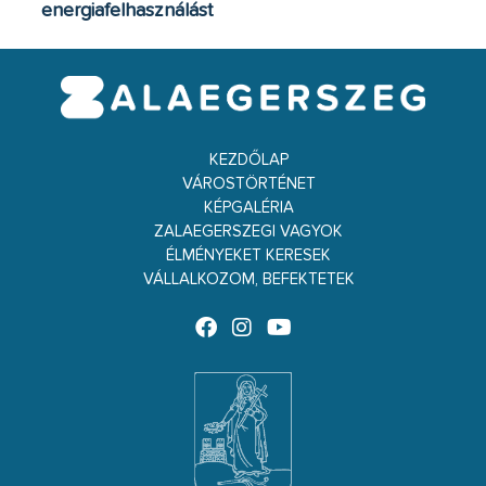
energiafelhasználást
KEZDŐLAP
VÁROSTÖRTÉNET
KÉPGALÉRIA
ZALAEGERSZEGI VAGYOK
ÉLMÉNYEKET KERESEK
VÁLLALKOZOM, BEFEKTETEK