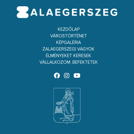
KEZDŐLAP
VÁROSTÖRTÉNET
KÉPGALÉRIA
ZALAEGERSZEGI VAGYOK
ÉLMÉNYEKET KERESEK
VÁLLALKOZOM, BEFEKTETEK