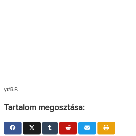
yr/B.P.
Tartalom megosztása: