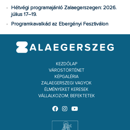
Hétvégi programajánló Zalaegerszegen: 2026.
július 17–19.
Programkavalkád az Ebergényi Fesztiválon
KEZDŐLAP
VÁROSTÖRTÉNET
KÉPGALÉRIA
ZALAEGERSZEGI VAGYOK
ÉLMÉNYEKET KERESEK
VÁLLALKOZOM, BEFEKTETEK