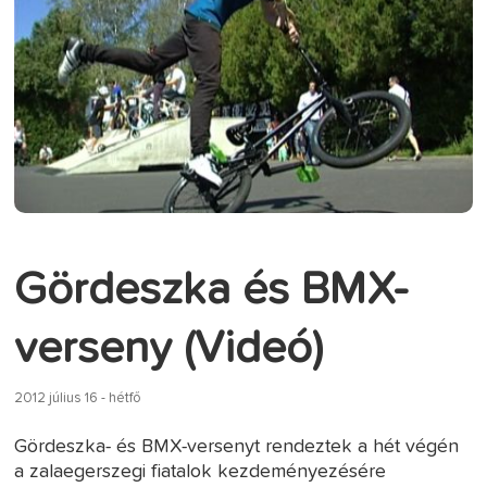
Gördeszka és BMX-
verseny (Videó)
2012 július 16 - hétfő
Gördeszka- és BMX-versenyt rendeztek a hét végén
a zalaegerszegi fiatalok kezdeményezésére