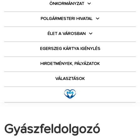
ÖNKORMÁNYZAT
POLGÁRMESTERI HIVATAL
ÉLET A VÁROSBAN
EGERSZEG KÁRTYA IGÉNYLÉS
HIRDETMÉNYEK, PÁLYÁZATOK
VÁLASZTÁSOK
Gyászfeldolgozó