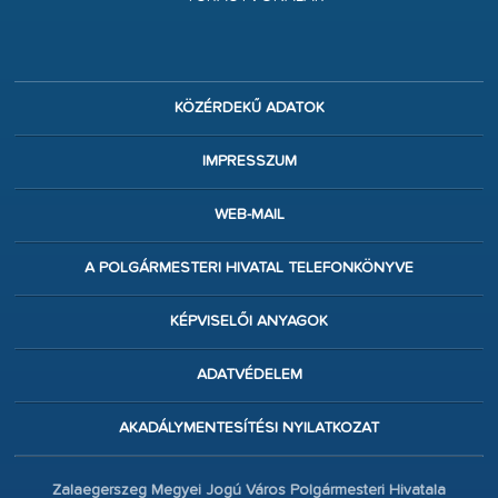
KÖZÉRDEKŰ ADATOK
IMPRESSZUM
WEB-MAIL
A POLGÁRMESTERI HIVATAL TELEFONKÖNYVE
KÉPVISELŐI ANYAGOK
ADATVÉDELEM
AKADÁLYMENTESÍTÉSI NYILATKOZAT
Zalaegerszeg Megyei Jogú Város Polgármesteri Hivatala