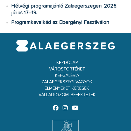
Hétvégi programajánló Zalaegerszegen: 2026.
július 17–19.
Programkavalkád az Ebergényi Fesztiválon
KEZDŐLAP
VÁROSTÖRTÉNET
KÉPGALÉRIA
ZALAEGERSZEGI VAGYOK
ÉLMÉNYEKET KERESEK
VÁLLALKOZOM, BEFEKTETEK